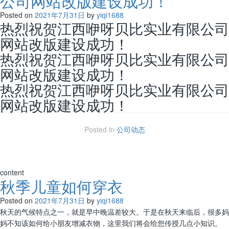
公司网站改版建设成功！
Posted on
2021年7月31日
by
yiqi1688
热烈祝贺江西咿呀贝比实业有限公司
网站改版建设成功！
热烈祝贺江西咿呀贝比实业有限公司
网站改版建设成功！
热烈祝贺江西咿呀贝比实业有限公司
网站改版建设成功！
Posted in
公司动态
content
秋季儿童如何穿衣
Posted on
2021年7月31日
by
yiqi1688
秋天的气候特点之一，就是早中晚温差较大。于是在秋天来临后，很多妈
妈不知该如何给小朋友增减衣物，这里我们将会给您传授几点小知识。