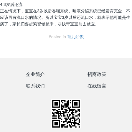
4.3岁后还流
正在情况下，宝宝在3岁以后吞咽系统、唾液分泌系统已经发育完全，不
应该再有流口水的情况。所以宝宝3岁以后还流口水，就表示他可能是生
病了，家长们要赶紧警惕起来，尽快带宝宝前去就医。
Posted in
育儿知识
企业简介
招商政策
联系我们
在线留言