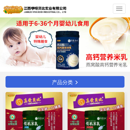
Toggl
navig
产品分类