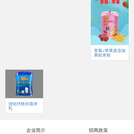
草莓+苹果真添加
果粒米粉
强化钙铁锌蒸米
乳
企业简介
招商政策